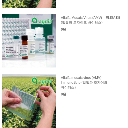
Alfalfa Mosaic Virus (AMV) – ELISA Kit
(알팔파 모자이크 바이러스)
0원
Alfalfa mosaic virus (AMV) -
ImmunoStrip (알팔파 모자이크
바이러스)
0원