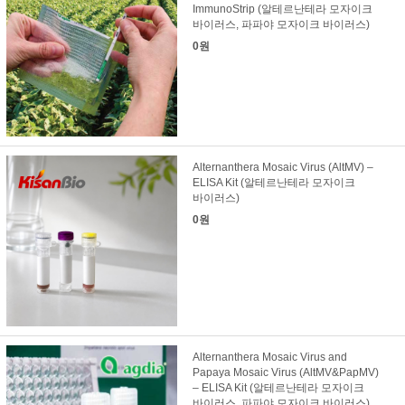
ImmunoStrip (알테르난테라 모자이크
바이러스, 파파야 모자이크 바이러스)
0원
Alternanthera Mosaic Virus (AltMV) –
ELISA Kit (알테르난테라 모자이크
바이러스)
0원
Alternanthera Mosaic Virus and
Papaya Mosaic Virus (AltMV&PapMV)
– ELISA Kit (알테르난테라 모자이크
바이러스, 파파야 모자이크 바이러스)