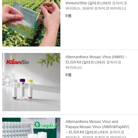
ImmunoStrip (알테르난테라 모자이크
바이러스, 파파야 모자이크 바이러스)
0원
Alternanthera Mosaic Virus (AltMV) –
ELISA Kit (알테르난테라 모자이크
바이러스)
0원
Alternanthera Mosaic Virus and
Papaya Mosaic Virus (AltMV&PapMV)
– ELISA Kit (알테르난테라 모자이크
바이러스, 파파야 모자이크 바이러스)