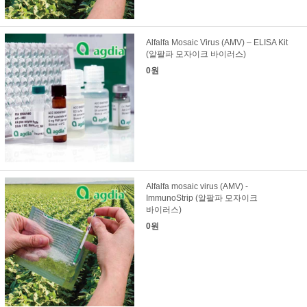
Alfalfa Mosaic Virus (AMV) – ELISA Kit
(알팔파 모자이크 바이러스)
0원
Alfalfa mosaic virus (AMV) -
ImmunoStrip (알팔파 모자이크
바이러스)
0원