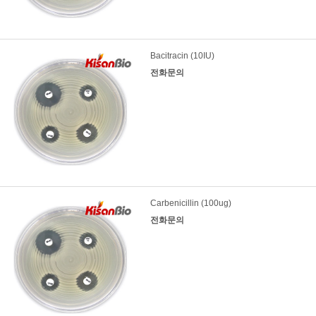
Bacitracin (10IU)
전화문의
Carbenicillin (100ug)
전화문의