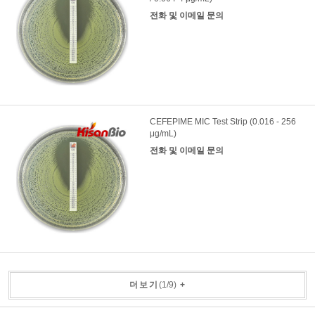
전화 및 이메일 문의
CEFEPIME MIC Test Strip (0.016 - 256
μg/mL)
전화 및 이메일 문의
더보기
(
1
/
9
)
+