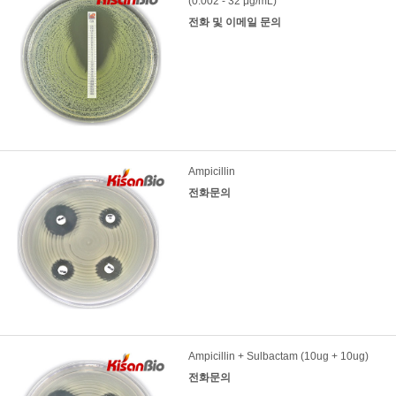
(0.002 - 32 μg/mL)
전화 및 이메일 문의
Ampicillin
전화문의
Ampicillin + Sulbactam (10ug + 10ug)
전화문의