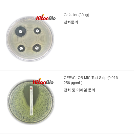
Cefaclor (30ug)
전화문의
CEFACLOR MIC Test Strip (0.016 -
256 μg/mL)
전화 및 이메일 문의