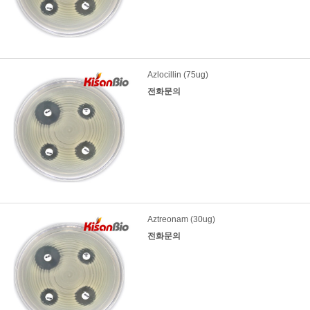
Azlocillin (75ug)
전화문의
Aztreonam (30ug)
전화문의