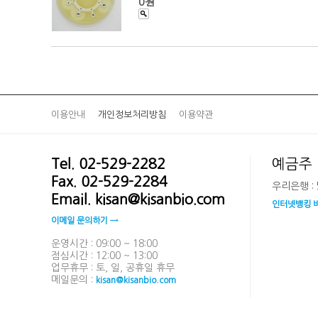
0원
이용안내
개인정보처리방침
이용약관
Tel. 02-529-2282
예금주 
Fax. 02-529-2284
우리은행 : 5
Email. kisan@kisanbio.com
인터넷뱅킹 
이메일 문의하기 →
운영시간 : 09:00 ~ 18:00
점심시간 : 12:00 ~ 13:00
업무휴무 : 토, 일, 공휴일 휴무
메일문의 :
kisan@kisanbio.com