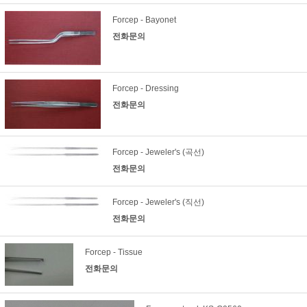
Forcep - Bayonet
전화문의
Forcep - Dressing
전화문의
Forcep - Jeweler's (곡선)
전화문의
Forcep - Jeweler's (직선)
전화문의
Forcep - Tissue
전화문의