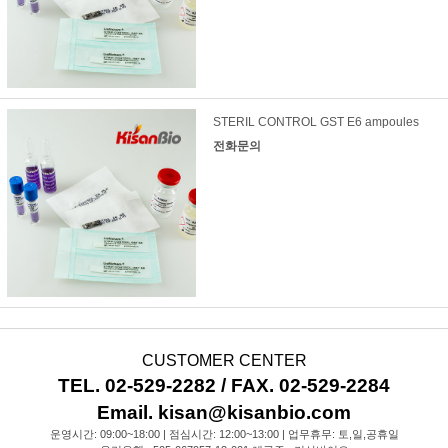
STERIL CONTROL GST E6 ampoules
전화문의
CUSTOMER CENTER
TEL. 02-529-2282 / FAX. 02-529-2284
Email. kisan@kisanbio.com
운영시간: 09:00~18:00 | 점심시간: 12:00~13:00 | 업무휴무: 토,일,공휴일