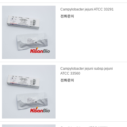
Campylobacter jejuni ATCC 33291
전화문의
Campylobacter jejuni subsp.jejuni
ATCC 33560
전화문의