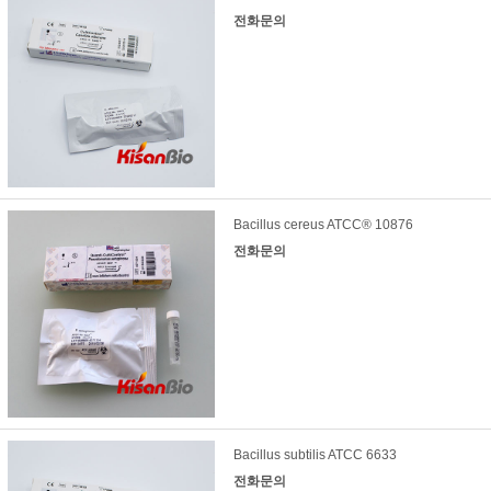
전화문의
Bacillus cereus ATCC® 10876
전화문의
Bacillus subtilis ATCC 6633
전화문의