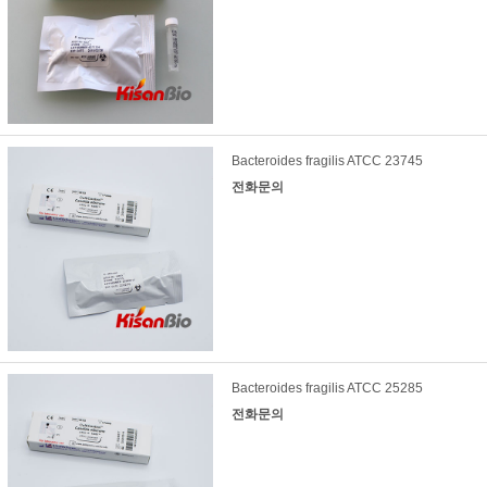
Bacteroides fragilis ATCC 23745
전화문의
Bacteroides fragilis ATCC 25285
전화문의