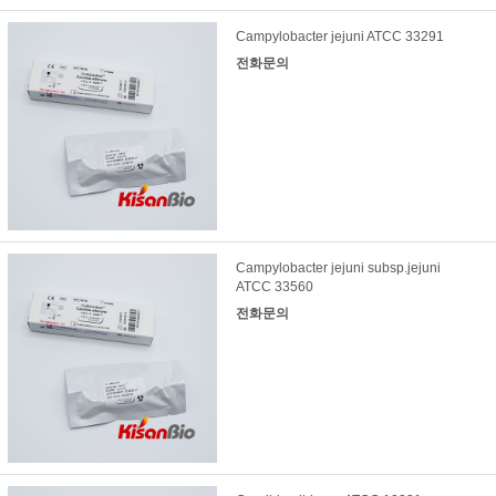
Campylobacter jejuni ATCC 33291
전화문의
Campylobacter jejuni subsp.jejuni
ATCC 33560
전화문의