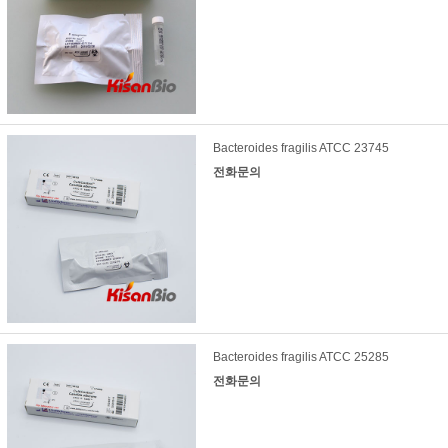
Bacteroides fragilis ATCC 23745
전화문의
Bacteroides fragilis ATCC 25285
전화문의