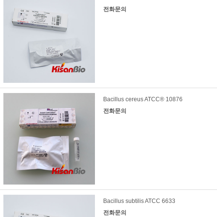
전화문의
Bacillus cereus ATCC® 10876
전화문의
Bacillus subtilis ATCC 6633
전화문의