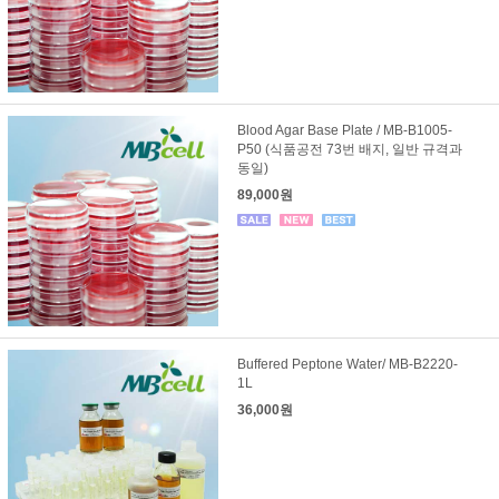
Blood Agar Base Plate / MB-B1005-
P50 (식품공전 73번 배지, 일반 규격과
동일)
89,000원
Buffered Peptone Water/ MB-B2220-
1L
36,000원