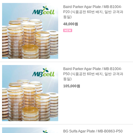
Baird Parker Agar Plate / MB-B1004-
P20 (식품공전 60번 배지, 일반 규격과
동일)
48,000원
Baird Parker Agar Plate / MB-B1004-
P50 (식품공전 60번 배지, 일반 규격과
동일)
105,000원
BG Sulfa Agar Plate / MB-B0863-P50