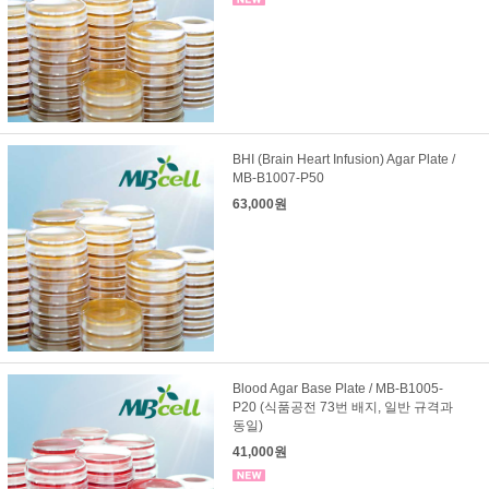
BHI (Brain Heart Infusion) Agar Plate /
MB-B1007-P50
63,000원
Blood Agar Base Plate / MB-B1005-
P20 (식품공전 73번 배지, 일반 규격과
동일)
41,000원