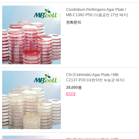
Clostridium Perfringens Agar Plate /
MB-C1382-P50 (식품공전 27번 배지)
전화문의
CN (Cetrimide) Agar Plate / MB-
C2137-P20 (대한약전 녹농균 배지)
28,000원