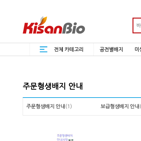
전체 카테고리
공전별배지
미
주문형생배지 안내
주문형생배지 안내
(1)
보급형생배지 안내