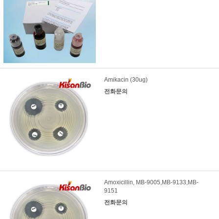
Amikacin (30ug)
전화문의
Amoxicillin, MB-9005,MB-9133,MB-
9151
전화문의