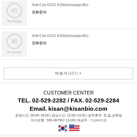
Anti-Coli O101:K28(monospecific)
전화문의
Anti-Coli O101:K30(monospecific)
전화문의
더보기
(
1
/
27
)
+
CUSTOMER CENTER
TEL. 02-529-2282 / FAX. 02-529-2284
Email. kisan@kisanbio.com
운영시간: 09:00~18:00 | 점심시간: 12:00~13:00 | 업무휴무: 토,일,공휴일
우리은행 : 505-067957-13-001 예금주 : 기산바이오