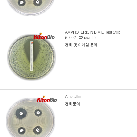
AMPHOTERICIN B MIC Test Strip
(0.002 - 32 μg/mL)
전화 및 이메일 문의
Ampicillin
전화문의