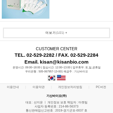
더보기
(
1
/
21
)
+
CUSTOMER CENTER
TEL. 02-529-2282 / FAX. 02-529-2284
Email. kisan@kisanbio.com
운영시간: 09:00~18:00 | 점심시간: 12:00~13:00 | 업무휴무: 토,일,공휴일
우리은행 : 505-067957-13-001 예금주 : 기산바이오
이용안내
이용약관
개인정보처리방침
PC버전
기산바이오(주)
대표 : 선지운 ㅣ 개인정보 보호 책임자 : 마켓팀
사업자 등록번호 : 214-86-56373
통신판매업신고번호 : 2019-경기군포-0037 호