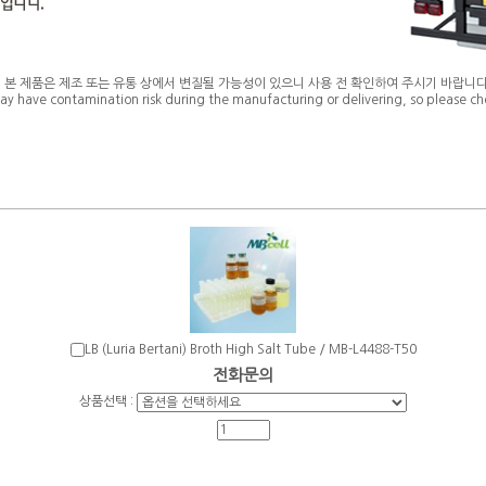
* 본 제품은 제조 또는 유통 상에서 변질될 가능성이 있으니 사용 전 확인하여 주시기 바랍니다
ay have contamination risk during the manufacturing or delivering, so please che
LB (Luria Bertani) Broth High Salt Tube / MB-L4488-T50
전화문의
상품선택 :