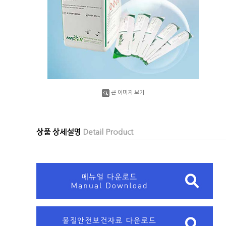
큰 이미지 보기
상품 상세설명
Detail Product