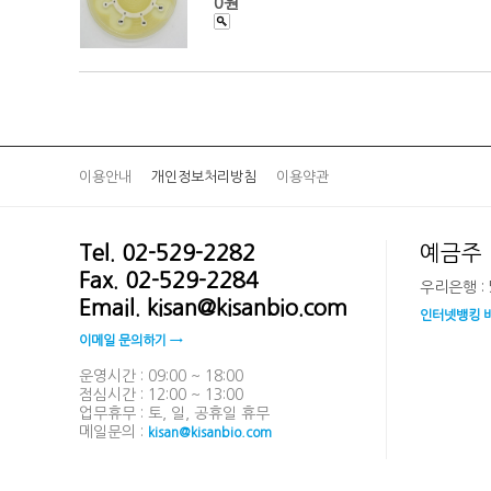
0원
이용안내
개인정보처리방침
이용약관
Tel. 02-529-2282
예금주 
Fax. 02-529-2284
우리은행 : 5
Email. kisan@kisanbio.com
인터넷뱅킹 
이메일 문의하기 →
운영시간 : 09:00 ~ 18:00
점심시간 : 12:00 ~ 13:00
업무휴무 : 토, 일, 공휴일 휴무
메일문의 :
kisan@kisanbio.com