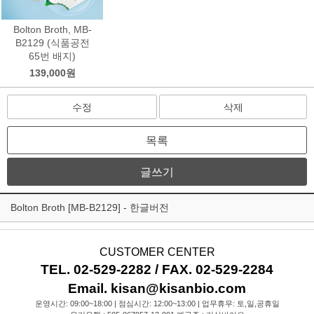
Bolton Broth, MB-
B2129 (식품공전
65번 배지)
139,000원
수정
삭제
목록
글쓰기
Bolton Broth [MB-B2129] - 한글버전
CUSTOMER CENTER
TEL. 02-529-2282 / FAX. 02-529-2284
Email. kisan@kisanbio.com
운영시간: 09:00~18:00 | 점심시간: 12:00~13:00 | 업무휴무: 토,일,공휴일