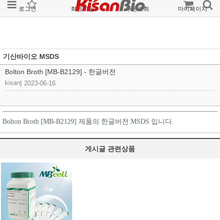
로그인
회원가입
주문조회
마이페이지
기산바이오 MSDS
Bolton Broth [MB-B2129] - 한글버전
kisan
|
2023-06-16
Bolton Broth [MB-B2129] 제품의 한글버전 MSDS 입니다.
게시글 관련상품