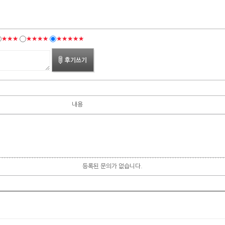
★★★
★★★★
★★★★★
내용
등록된 문의가 없습니다.