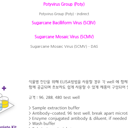
Potyvirus Group (Poty)
Potyvirus Group (Poty) - Indirect
Sugarcane Bacilliform Virus (SCBV)
Sugarcane Mosaic Virus (SCMV)
Sugarcane Mosaic Virus (SCMV) - DAS