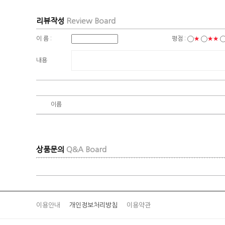
리뷰작성
Review Board
이 름 :
평점 :
★
★★
내용
이름
상품문의
Q&A Board
이용안내
개인정보처리방침
이용약관