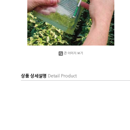
큰 이미지 보기
상품 상세설명
Detail Product