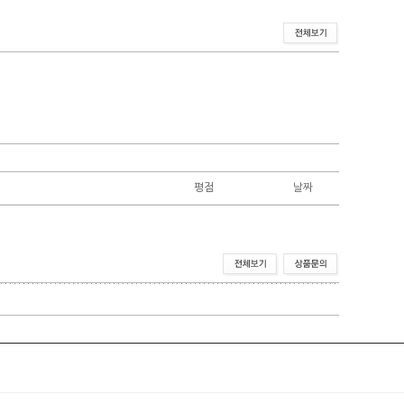
평점
날짜