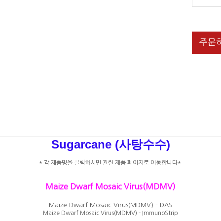
주문
Sugarcane (사탕수수)
* 각 제품명을 클릭하시면 관련 제품 페이지로 이동합니다*
Maize Dwarf Mosaic Virus(MDMV)
Maize Dwarf Mosaic Virus(MDMV) - DAS
Maize Dwarf Mosaic Virus(MDMV) - ImmunoStrip