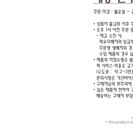
* This product m