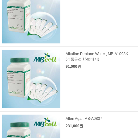
Alkaline Peptone Water , MB-A1098K
(식품공전 16번배지)
91,000원
Allen Agar, MB-A0837
231,000원