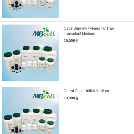
Cape Sundew / Venus Fly Trap
Transplant Medium
19,000원
Carrot Callus Initial Medium
19,000원