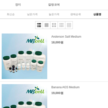
장미
칼랑코에
최신순
낮은가격
높은가격
판매순위
상품명
Anderson Salt Medium
18,000원
Banana AGS Medium
19,000원