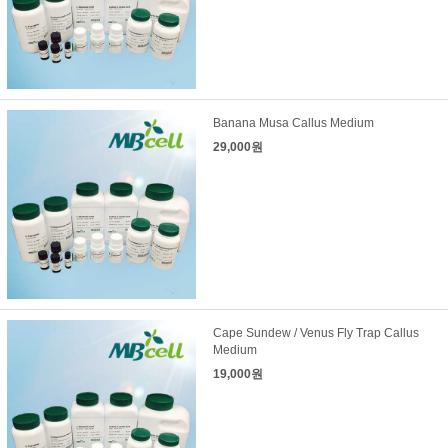
Banana Musa Callus Medium
29,000원
Cape Sundew / Venus Fly Trap Callus
Medium
19,000원