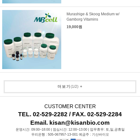
Murashige & Skoog Medium w/
Gamborg Vitamins
19,000원
더보기
(
1
/
2
)
+
CUSTOMER CENTER
TEL. 02-529-2282 / FAX. 02-529-2284
Email. kisan@kisanbio.com
운영시간: 09:00~18:00 | 점심시간: 12:00~13:00 | 업무휴무: 토,일,공휴일
우리은행 : 505-067957-13-001 예금주 : 기산바이오