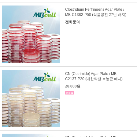
Clostridium Perfringens Agar Plate /
MB-C1382-P50 (식품공전 27번 배지)
전화문의
CN (Cetrimide) Agar Plate / MB-
C2137-P20 (대한약전 녹농균 배지)
28,000원