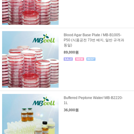
Blood Agar Base Plate / MB-B1005-
P50 (식품공전 73번 배지, 일반 규격과
동일)
89,000원
Buffered Peptone Water/ MB-B2220-
1L
36,000원