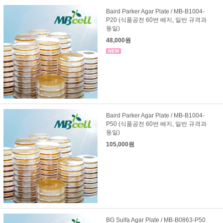
Baird Parker Agar Plate / MB-B1004-
P20 (식품공전 60번 배지, 일반 규격과
동일)
48,000원
Baird Parker Agar Plate / MB-B1004-
P50 (식품공전 60번 배지, 일반 규격과
동일)
105,000원
BG Sulfa Agar Plate / MB-B0863-P50