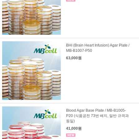
BHI (Brain Heart Infusion) Agar Plate /
MB-B1007-P50
63,000원
Blood Agar Base Plate / MB-B1005-
P20 (식품공전 73번 배지, 일반 규격과
동일)
41,000원