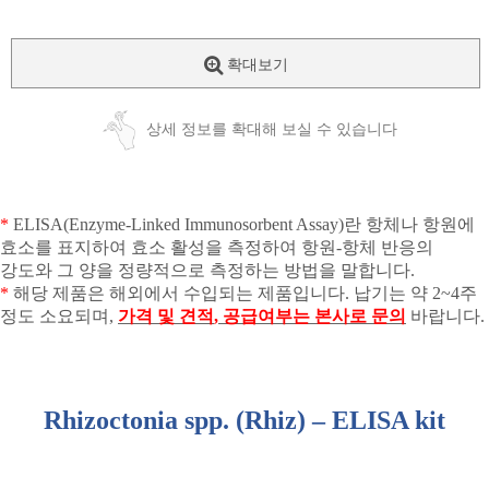
확대보기
상세 정보를 확대해 보실 수 있습니다
*
ELISA(Enzyme-Linked Immunosorbent Assay)
란 항체나 항원에
효소를 표지하여 효소 활성을 측정하여 항원
-
항체 반응의
강도와 그 양을 정량적으로 측정하는 방법을 말합니다
.
*
해당 제품은 해외에서 수입되는 제품입니다
.
납기는 약
2~4
주
정도 소요되며
,
가격 및 견적
,
공급여부는 본사로 문의
바랍니다
.
Rhizoctonia spp. (Rhiz) – ELISA kit