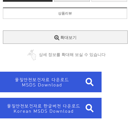
상품리뷰
확대보기
상세 정보를 확대해 보실 수 있습니다