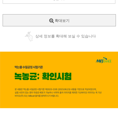
확대보기
상세 정보를 확대해 보실 수 있습니다