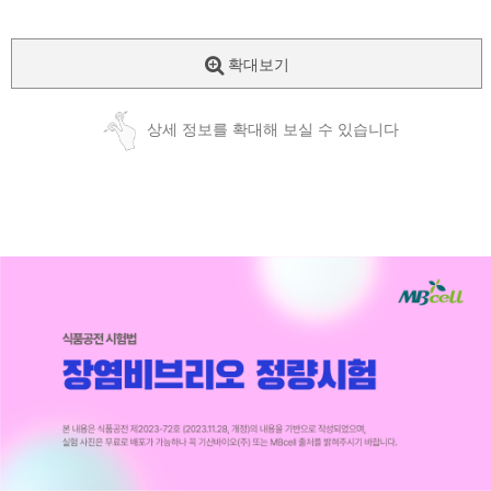
확대보기
상세 정보를 확대해 보실 수 있습니다