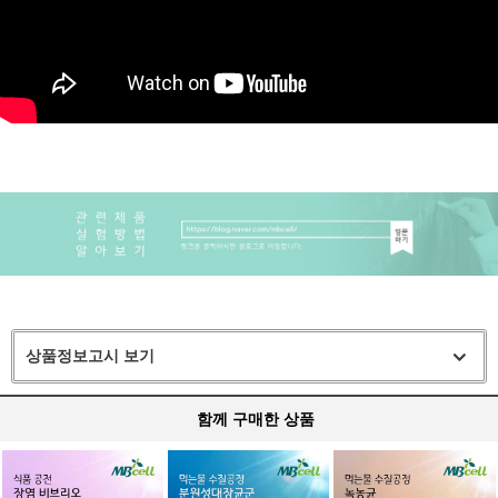
상품정보고시 보기
함께 구매한 상품