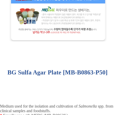
BG Sulfa Agar Plate [MB-B0863-P50]
Medium used for the isolation and cultivation of
Salmonella
spp. from
clinical samples and foodstuffs.