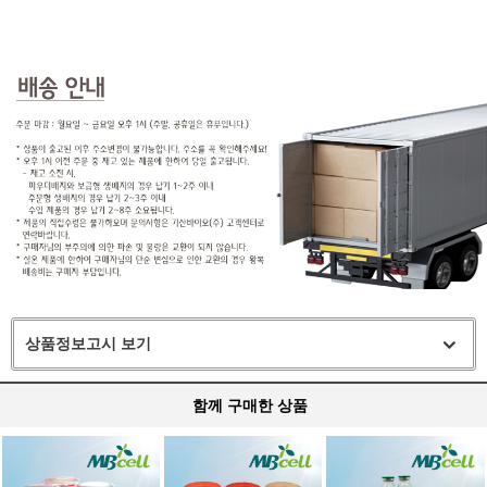
상품정보고시 보기
함께 구매한 상품