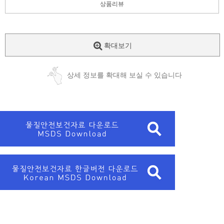
상품리뷰
확대보기
상세 정보를 확대해 보실 수 있습니다