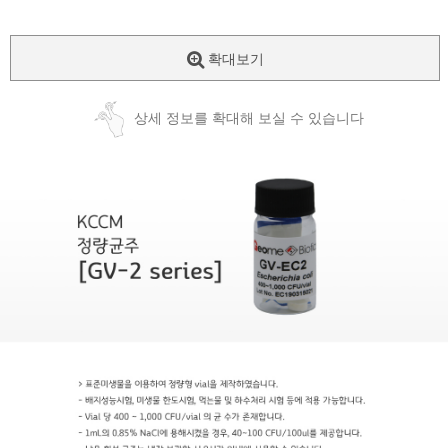
확대보기
상세 정보를 확대해 보실 수 있습니다