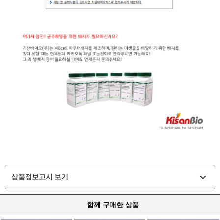
상품정보고시 보기
함께 구매한 상품