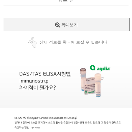
상품리뷰
확대보기
상세 정보를 확대해 보실 수 있습니다