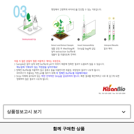
상품정보고시 보기
함께 구매한 상품