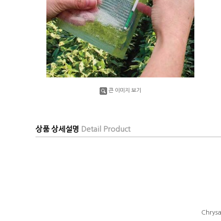
큰 이미지 보기
상품 상세설명
Detail Product
Chrysa