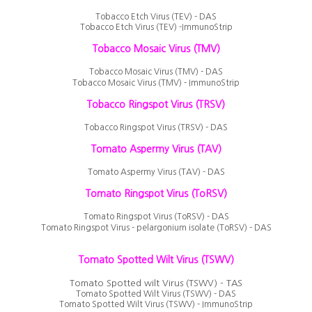
Tobacco Etch Virus (TEV) - DAS
Tobacco Etch Virus (TEV) -ImmunoStrip
Tobacco Mosaic Virus (TMV)
Tobacco Mosaic Virus (TMV) - DAS
Tobacco Mosaic Virus (TMV) -
ImmunoStrip
Tobacco Ringspot Virus (TRSV)
Tobacco Ringspot Virus (TRSV) - DAS
Tomato Aspermy Virus (TAV)
Tomato Aspermy Virus (TAV) - DAS
Tomato Ringspot Virus (ToRSV)
Tomato Ringspot Virus (ToRSV) - DAS
Tomato Ringspot Virus - pelargonium isolate (ToRSV) - DAS
Tomato Spotted Wilt Virus (TSWV)
Tomato Spotted wilt Virus (TSWV) - TAS
Tomato Spotted Wilt Virus (TSWV) - DAS
Tomato Spotted Wilt Virus (TSWV) - ImmunoStrip