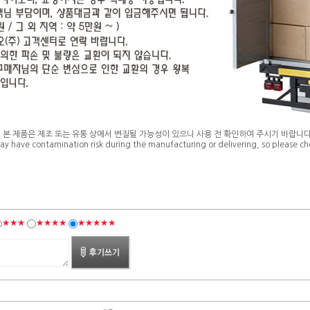
* 본 제품은 제조 또는 유통 상에서 변질될 가능성이 있으니 사용 전 확인하여 주시기 바랍니다
ay have contamination risk during the manufacturing or delivering, so please che
★★★
★★★★
★★★★★