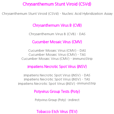
Chrysanthemum Stunt Viroid (CSVd)
Chrysanthemum Stunt Viroid (CSVd) - Nucleic Acid Hybridization Assay
Chrysanthemum Virus B (CVB)
Chrysanthemum Virus B (CVB) - DAS
Cucumber Mosaic Virus (CMV)
Cucumber Mosaic Virus (CMV) - DAS
Cucumber Mosaic Virus (CMV) - TAS
Cucumber Mosaic Virus (CMV) -
ImmunoStrip
Impatiens Necrotic Spot Virus (INSV)
Impatiens Necrotic Spot Virus (INSV) - DAS
Impatiens Necrotic Spot Virus (INSV) - TAS
Impatiens Necrotic Spot Virus (INSV) -
ImmunoStrip
Potyvirus Group Tests (Poty)
Potyvirus Group (Poty) - Indirect
Tobacco Etch Virus (TEV)