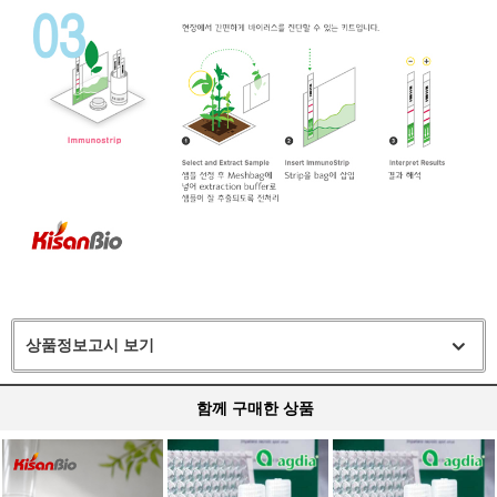
상품정보고시 보기
함께 구매한 상품