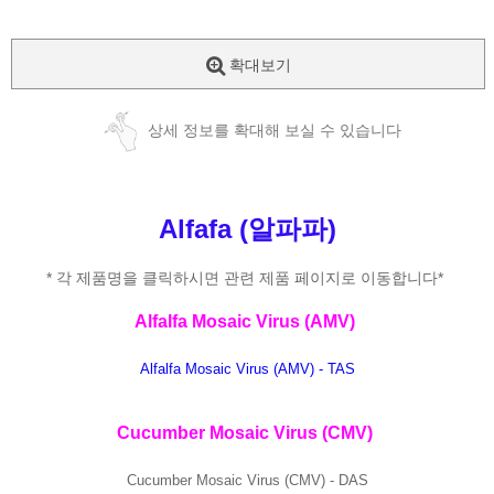
확대보기
상세 정보를 확대해 보실 수 있습니다
A
lfafa (알파파)
* 각 제품명을 클릭하시면 관련 제품 페이지로 이동합니다*
Alfalfa Mosaic Virus (AMV)
Alfalfa Mosaic Virus (AMV) - TAS
Cucumber Mosaic Virus (CMV)
Cucumber Mosaic Virus (CMV) - DAS