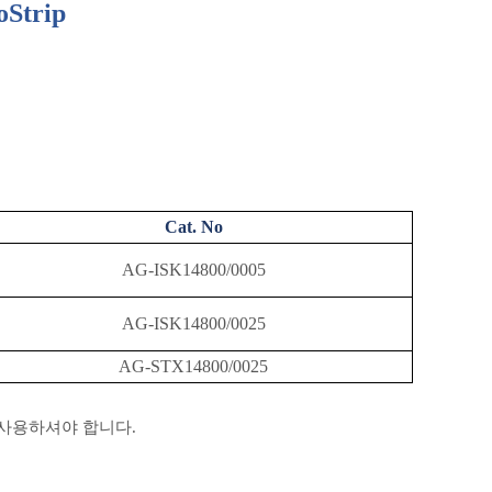
oStrip
Cat. No
AG-ISK14800/0005
AG-ISK14800/0025
AG-STX14800/0025
 사용하셔야 합니다
.