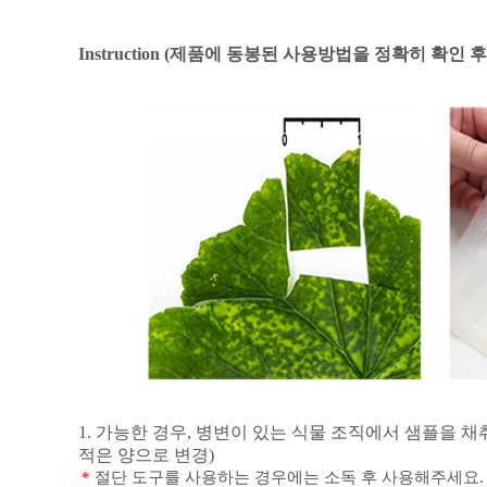
Instruction (
제품에 동봉된 사용방법을 정확히 확인 후
1.
가능한 경우
,
병변이 있는 식물 조직에서 샘플을 
적은 양으로 변경
)
*
절단 도구를 사용하는 경우에는 소독 후 사용해주세요
.