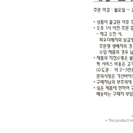
* This product m