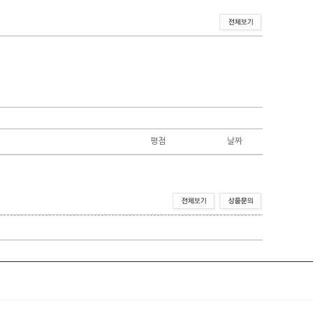
평점
날짜