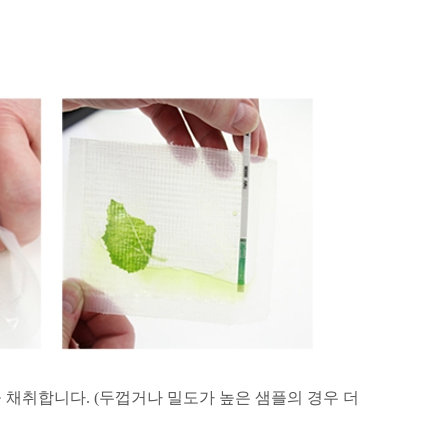
을 채취합니다
. (
두껍거나 밀도가 높은 샘플의 경우 더