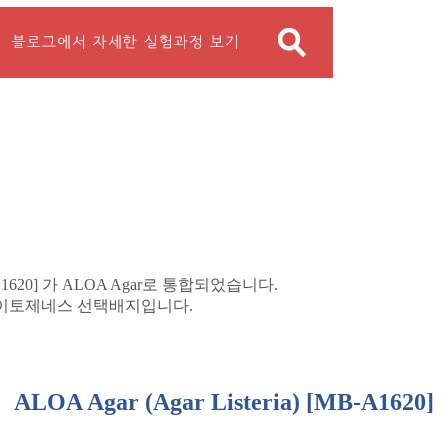
L1620]
가
ALOA Agar
로 통합되었습니다
.
사이토제네스 선택배지입니다
.
ALOA Agar (Agar Listeria) [MB-A1620]