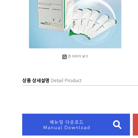
큰 이미지 보기
상품 상세설명
Detail Product