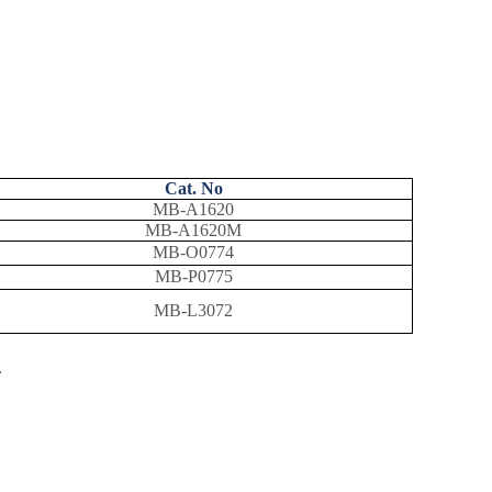
Cat. No
MB-A1620
MB-A1620M
MB-O0774
MB-P0775
MB-L3072
.