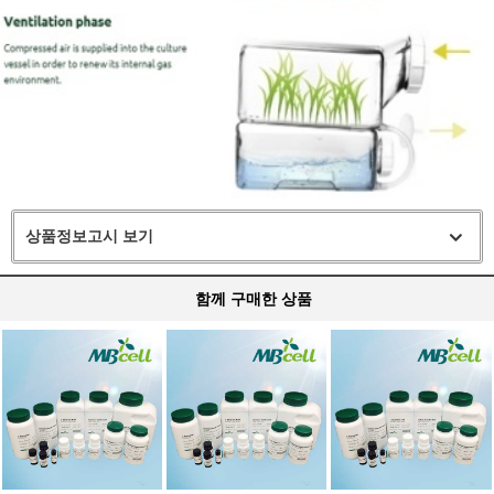
상품정보고시 보기
함께 구매한 상품