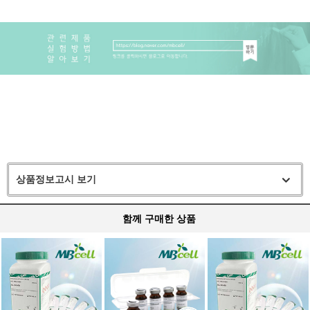
상품정보고시 보기
함께 구매한 상품