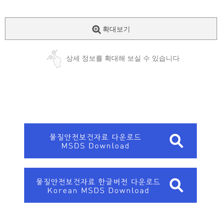
확대보기
상세 정보를 확대해 보실 수 있습니다