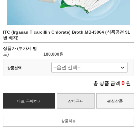
ITC (Irgasan Ticarcillin Chlorate) Broth,MB-I3064 (식품공전 91
번 배지)
상품가 (부가세 별
도)
180,000
원
상품선택
0
총 상품 금액
원
바로 구매하기
장바구니
관심상품
상품리뷰