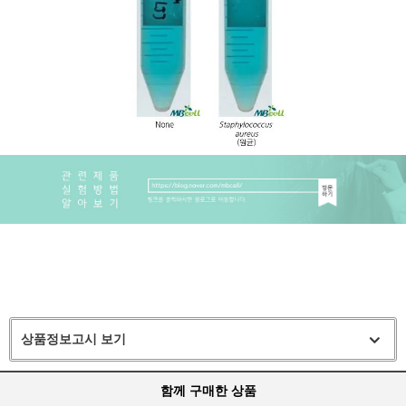
상품정보고시 보기
함께 구매한 상품