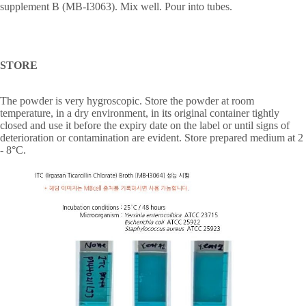
supplement B (MB-I3063). Mix well. Pour into tubes.
STORE
The powder is very hygroscopic. Store the powder at room
temperature, in a dry environment, in its original container tightly
closed and use it before the expiry date on the label or until signs of
deterioration or contamination are evident. Store prepared medium at 2
- 8
°
C.