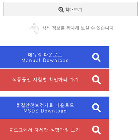
확대보기
상세 정보를 확대해 보실 수 있습니다