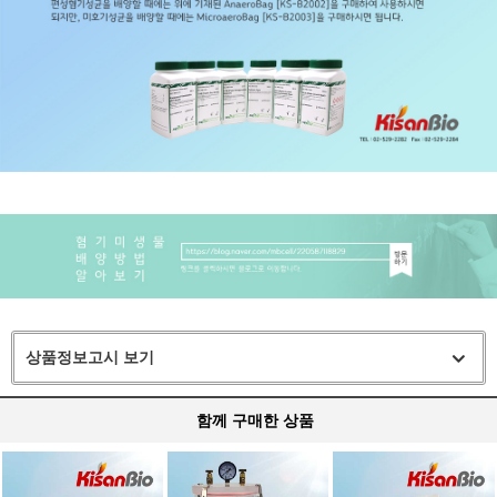
상품정보고시 보기
함께 구매한 상품