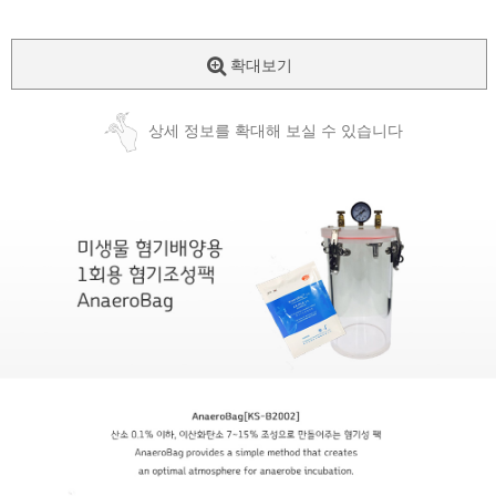
확대보기
상세 정보를 확대해 보실 수 있습니다