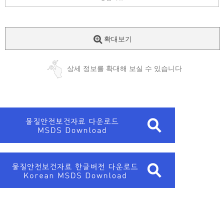
확대보기
상세 정보를 확대해 보실 수 있습니다