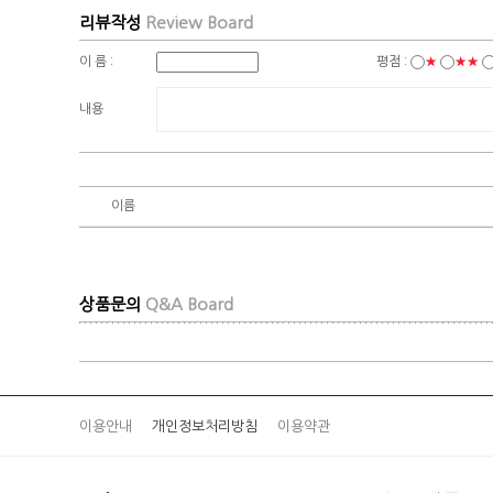
리뷰작성
Review Board
이 름 :
평점 :
★
★★
내용
이름
상품문의
Q&A Board
이용안내
개인정보처리방침
이용약관