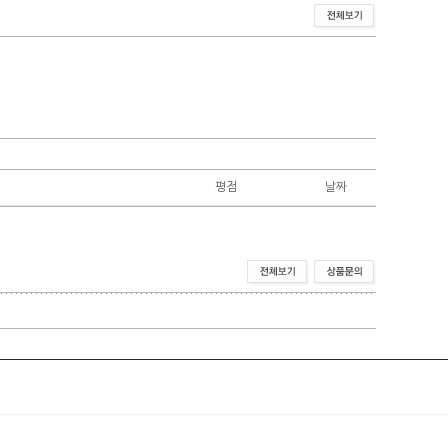
평점
날짜