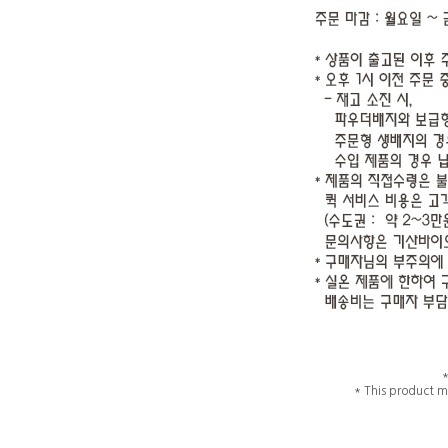
* This product m