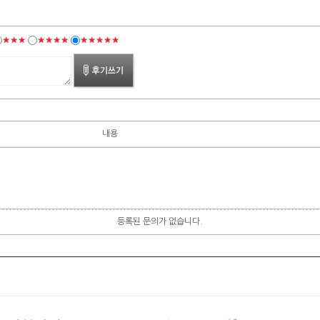
★★★
★★★★
★★★★★
내용
등록된 문의가 없습니다.