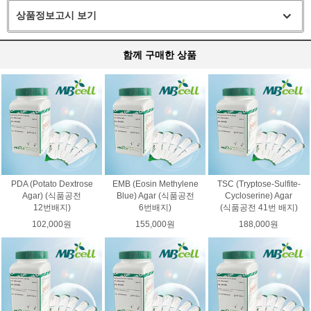
상품정보고시 보기
함께 구매한 상품
PDA (Potato Dextrose
EMB (Eosin Methylene
TSC (Tryptose-Sulfite-
Agar) (식품공전
Blue) Agar (식품공전
Cycloserine) Agar
12번배지)
6번배지)
(식품공전 41번 배지)
102,000원
155,000원
188,000원