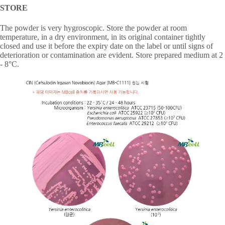
STORE
The powder is very hygroscopic. Store the powder at room
temperature, in a dry environment, in its original container tightly
closed and use it before the expiry date on the label or until signs of
deterioration or contamination are evident. Store prepared medium at 2
- 8
°
C.