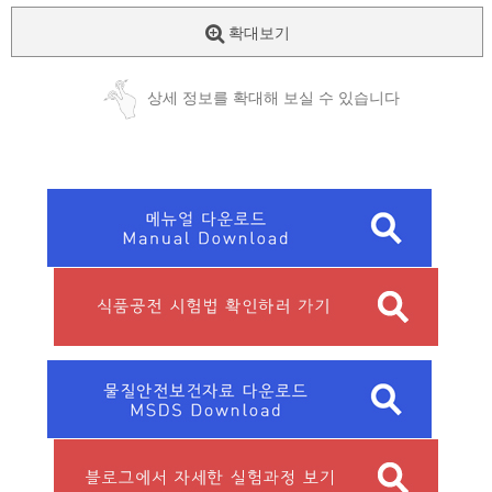
확대보기
상세 정보를 확대해 보실 수 있습니다