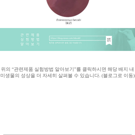
위의
“
관련제품 실험방법 알아보기
”
를 클릭하시면 해당 배지 내
미생물의 성상을 더 자세히 살펴볼 수 있습니다
. (
블로그로 이동
)