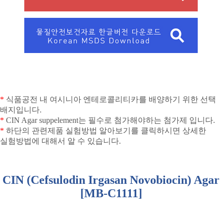
*
식품공전 내 여시니아 엔테로콜리티카를 배양하기 위한 선택
배지입니다
.
*
CIN Agar suppelement
는 필수로 첨가해야하는 첨가제 입니다
.
*
하단의 관련제품 실험방법 알아보기를 클릭하시면 상세한
실험방법에 대해서 알 수 있습니다
.
CIN (Cefsulodin Irgasan Novobiocin) Agar
[MB-C1111]