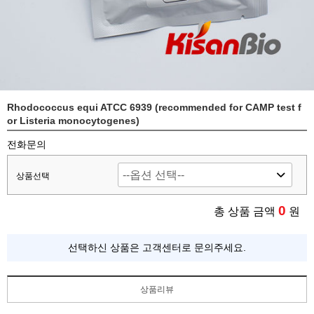
Rhodococcus equi ATCC 6939 (recommended for CAMP test f
or Listeria monocytogenes)
전화문의
상품선택
0
총 상품 금액
원
선택하신 상품은 고객센터로 문의주세요.
상품리뷰