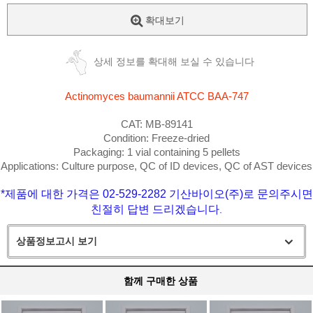
확대보기
상세 정보를 확대해 보실 수 있습니다
Actinomyces baumannii
ATCC BAA-747
CAT: MB-89141
Condition: Freeze-dried
Packaging: 1 vial containing 5 pellets
Applications: Culture purpose, QC of ID devices, QC of AST devices
*제품에 대한 가격은 02-529-2282 기산바이오(주)로 문의주시면
친절히 답변 드리겠습니다
.
상품정보고시 보기
함께 구매한 상품