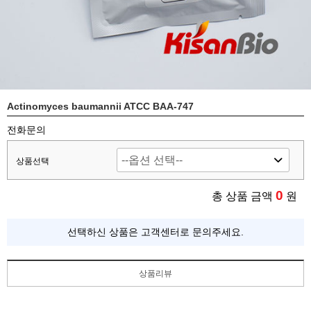
Actinomyces baumannii ATCC BAA-747
전화문의
상품선택
0
총 상품 금액
원
선택하신 상품은 고객센터로 문의주세요.
상품리뷰