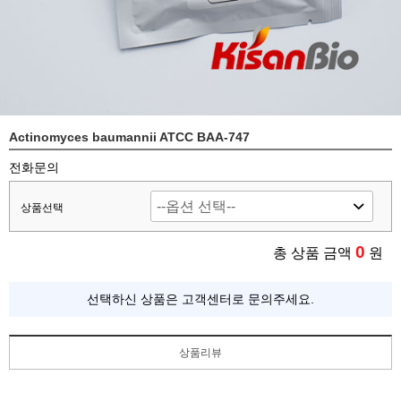
Actinomyces baumannii ATCC BAA-747
전화문의
상품선택
0
총 상품 금액
원
선택하신 상품은 고객센터로 문의주세요.
상품리뷰