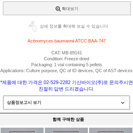
확대보기
상세 정보를 확대해 보실 수 있습니다
Actinomyces baumannii
ATCC BAA-747
CAT: MB-89141
Condition: Freeze-dried
Packaging: 1 vial containing 5 pellets
Applications: Culture purpose, QC of ID devices, QC of AST devices
*제품에 대한 가격은 02-529-2282 기산바이오(주)로 문의주시면
친절히 답변 드리겠습니다
.
상품정보고시 보기
함께 구매한 상품