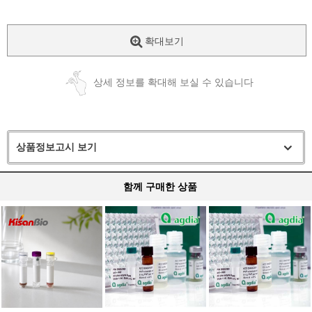
확대보기
상세 정보를 확대해 보실 수 있습니다
상품정보고시 보기
함께 구매한 상품