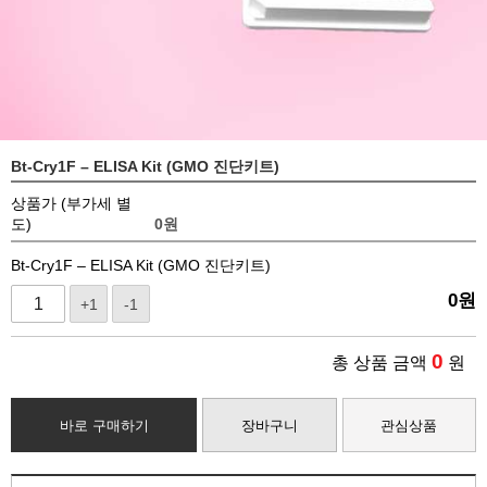
Bt-Cry1F – ELISA Kit (GMO 진단키트)
상품가 (부가세 별
도)
0
원
Bt-Cry1F – ELISA Kit (GMO 진단키트)
0
원
+1
-1
0
총 상품 금액
원
바로 구매하기
장바구니
관심상품