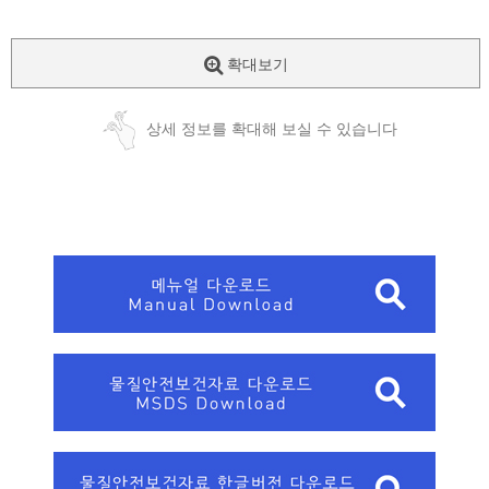
확대보기
상세 정보를 확대해 보실 수 있습니다