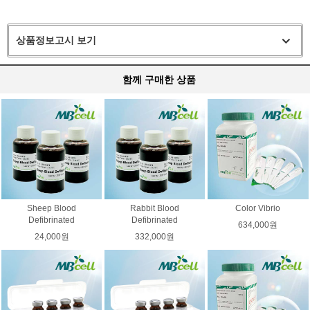
상품정보고시 보기
함께 구매한 상품
Sheep Blood
Rabbit Blood
Color Vibrio
Defibrinated
Defibrinated
634,000원
24,000원
332,000원