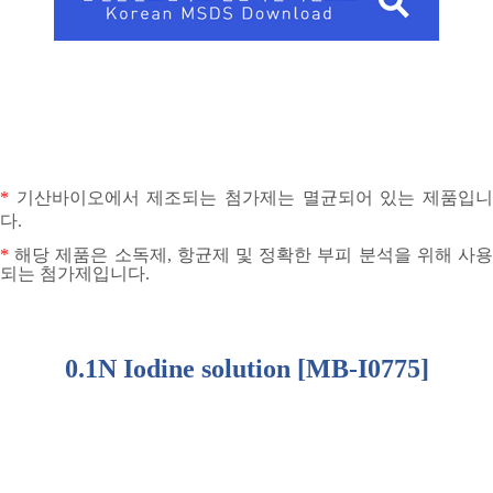
*
기산바이오에서 제조되는 첨가제는 멸균되어 있는 제품입
다
.
*
해당 제품은 소독제
,
항균제 및 정확한 부피 분석을 위해 사
되는 첨가제입니다
.
0.1N Iodine solution [MB-I0775]