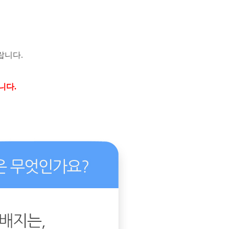
바랍니다
.
랍니다
.