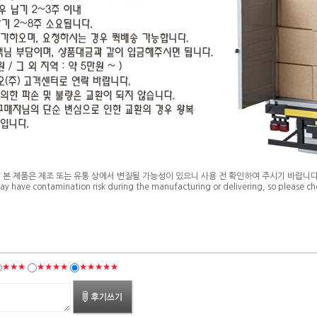
* 본 제품은 제조 또는 유통 상에서 변질될 가능성이 있으니 사용 전 확인하여 주시기 바랍니다
ay have contamination risk during the manufacturing or delivering, so please che
★★★
★★★★
★★★★★