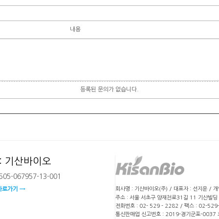
내용
등록된 문의가 없습니다.
: 기산바이오
05-067957-13-001
회사명 : 기산바이오(주) / 대표자 : 선지운 / 
바로가기 →
주소 : 서울 서초구 양재천로31길 11 기산빌딩
전화번호 : 02- 529 - 2282 / 팩스 : 02-5
통신판매업 신고번호 : 2019-경기군포-0037