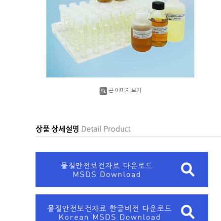
큰 이미지 보기
상품 상세설명
Detail Product