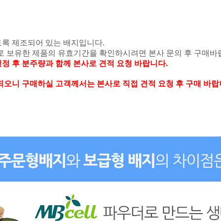
도록 제조되어 있는 배지입니다
.
로 보유한 제품의 유효기간을 확인하시려면 본사 문의 후 구매
선정 후 분주량과 함께 본사로 견적 요청 바랍니다
.
오니 구매하실 고객께서는 본사로 직접 견적 요청 후 구매 바