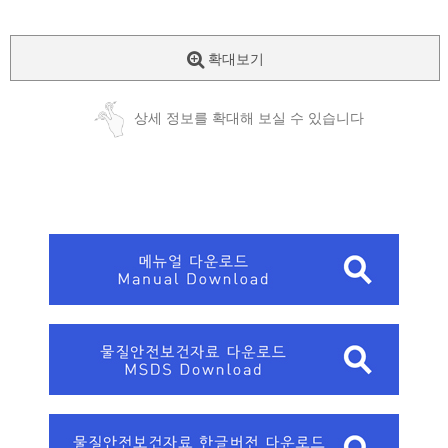
확대보기
상세 정보를 확대해 보실 수 있습니다