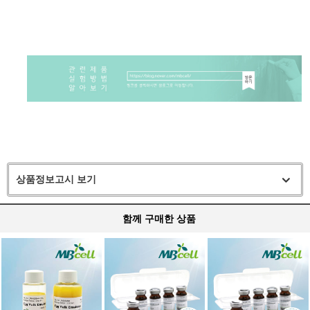
상품정보고시 보기
함께 구매한 상품