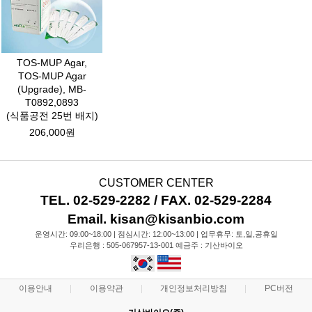
TOS-MUP Agar,
TOS-MUP Agar
(Upgrade), MB-
T0892,0893
(식품공전 25번 배지)
206,000원
CUSTOMER CENTER
TEL. 02-529-2282 / FAX. 02-529-2284
Email. kisan@kisanbio.com
운영시간: 09:00~18:00 | 점심시간: 12:00~13:00 | 업무휴무: 토,일,공휴일
우리은행 : 505-067957-13-001 예금주 : 기산바이오
이용안내
이용약관
개인정보처리방침
PC버전