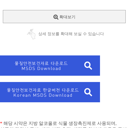
확대보기
상세 정보를 확대해 보실 수 있습니다
*
해당 시약은 지방 알코올로 식물 생장촉진제로 사용되며
,