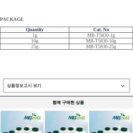
PACKAGE
Quantity
Cat. No
1g
MB-T5830-1g
10g
MB-T5830-10g
25g
MB-T5830-25g
상품정보고시 보기
함께 구매한 상품