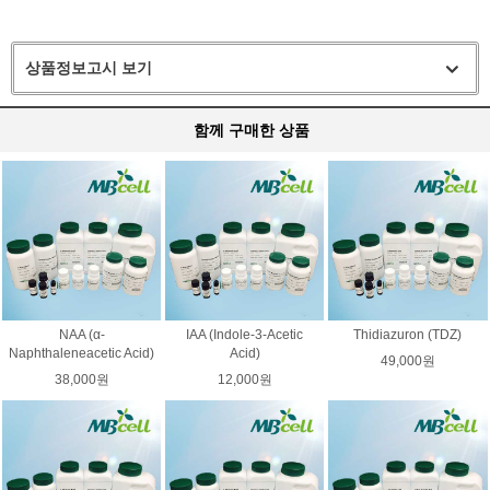
상품정보고시 보기
함께 구매한 상품
NAA (α-
IAA (Indole-3-Acetic
Thidiazuron (TDZ)
Naphthaleneacetic Acid)
Acid)
49,000원
38,000원
12,000원