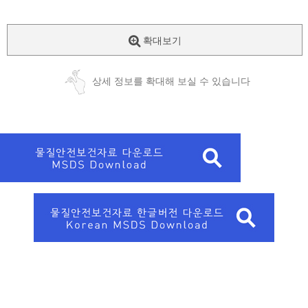
확대보기
상세 정보를 확대해 보실 수 있습니다