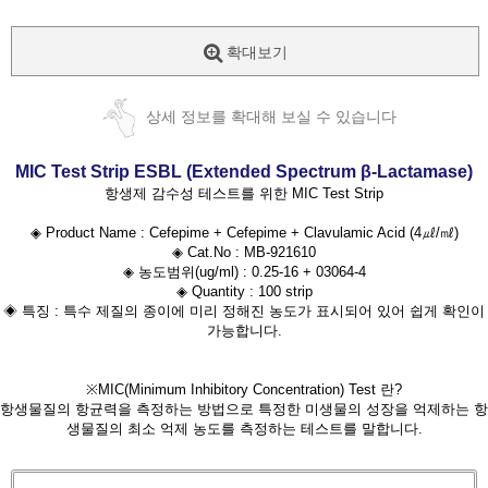
확대보기
상세 정보를 확대해 보실 수 있습니다
MIC Test Strip ESBL (Extended Spectrum β-Lactamase)
항생제 감수성 테스트를 위한 MIC Test Strip
◈ Product Name :
Cefepime + Cefepime + Clavulamic Acid (4㎕/㎖)
◈ Cat.No : MB-921610
◈ 농도범위(ug/ml) : 0.25-16 + 03064-4
◈ Quantity : 100 strip
◈ 특징 : 특수 제질의 종이에 미리 정해진 농도가 표시되어 있어 쉽게 확인이
가능합니다.
※MIC(Minimum Inhibitory Concentration) Test 란?
항생물질의 항균력을 측정하는 방법으로 특정한 미생물의 성장을 억제하는 항
생물질의 최소 억제 농도를 측정하는 테스트를 말합니다.