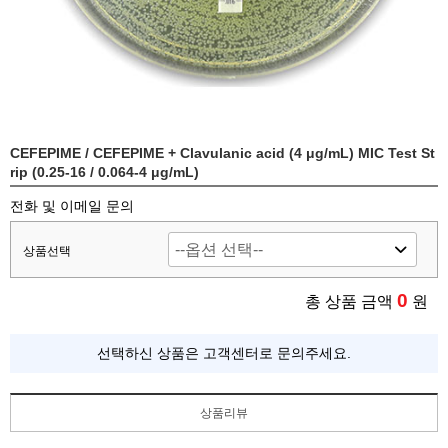
CEFEPIME / CEFEPIME + Clavulanic acid (4 μg/mL) MIC Test St
rip (0.25-16 / 0.064-4 μg/mL)
전화 및 이메일 문의
상품선택
0
총 상품 금액
원
선택하신 상품은 고객센터로 문의주세요.
상품리뷰