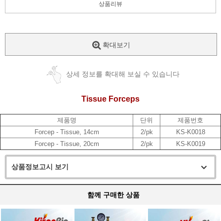
상품리뷰
확대보기
상세 정보를 확대해 보실 수 있습니다
Tissue Forceps
제품명
단위
제품번호
Forcep - Tissue, 14cm
2/pk
KS-K0018
Forcep - Tissue, 20cm
2/pk
KS-K0019
상품정보고시 보기
함께 구매한 상품