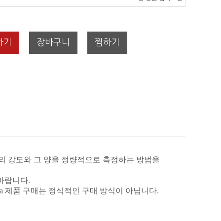
하기
장바구니
찜하기
의 강도와 그 양을 정량적으로 측정하는 방법을
바랍니다
.
ia
제품 구매는 정식적인 구매 방식이 아닙니다
.