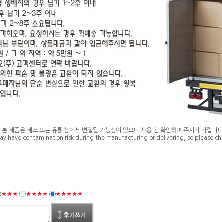
* 본 제품은 제조 또는 유통 상에서 변질될 가능성이 있으니 사용 전 확인하여 주시기 바랍니다
ay have contamination risk during the manufacturing or delivering, so please che
★★★
★★★★
★★★★★