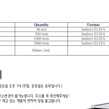
Quantity
Format
96 test
Indirect ELISA
500 tests
Indirect ELISA
1000 tests
Indirect ELISA
5000 tests
Indirect ELISA
Makes 2mL