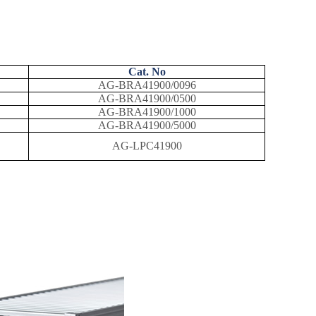
Cat. No
AG-BRA41900/0096
AG-BRA41900/0500
AG-BRA41900/1000
AG-BRA41900/5000
AG-LPC41900