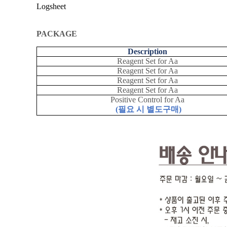
Logsheet
PACKAGE
Description
Reagent Set for Aa
Reagent Set for Aa
Reagent Set for Aa
Reagent Set for Aa
Positive Control for Aa
(
필요 시 별도구매
)